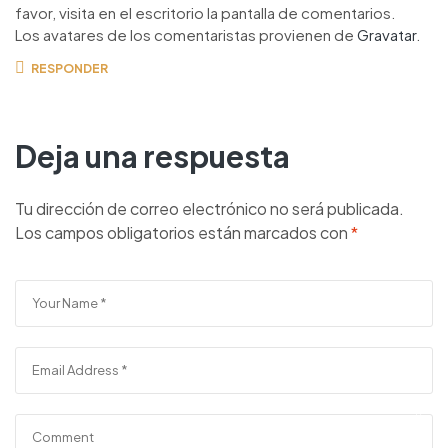
favor, visita en el escritorio la pantalla de comentarios.
Los avatares de los comentaristas provienen de
Gravatar
.
RESPONDER
Deja una respuesta
Tu dirección de correo electrónico no será publicada.
Los campos obligatorios están marcados con
*