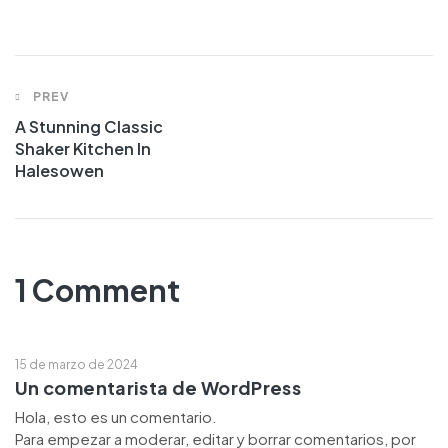
PREV
A Stunning Classic
Shaker Kitchen In
Halesowen
1 Comment
15 de marzo de 2024
Un comentarista de WordPress
Hola, esto es un comentario.
Para empezar a moderar, editar y borrar comentarios, por