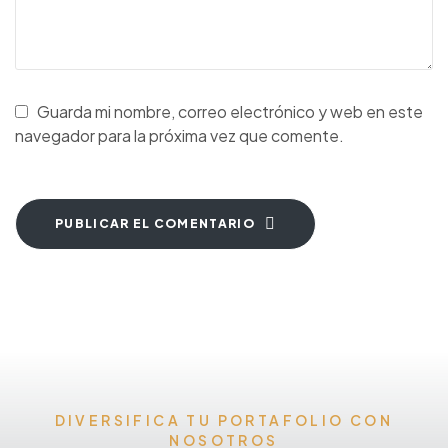
Guarda mi nombre, correo electrónico y web en este
navegador para la próxima vez que comente.
PUBLICAR EL COMENTARIO
DIVERSIFICA TU PORTAFOLIO CON
NOSOTROS