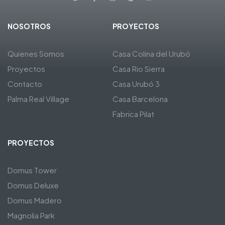
NOSOTROS
PROYECTOS
Quienes Somos
Casa Colina del Urubó
Proyectos
Casa Rio Sierra
Contacto
Casa Urubó 3
Palma Real Village
Casa Barcelona
Fabrica Pilat
PROYECTOS
Domus Tower
Domus Deluxe
Domus Madero
Magnolia Park