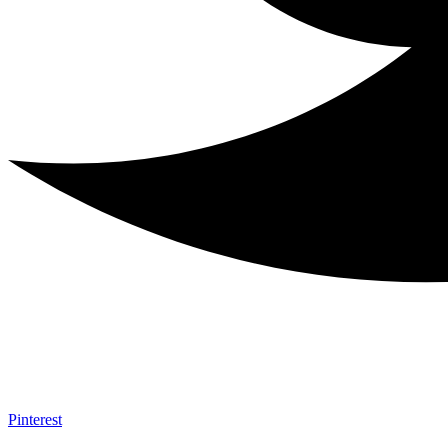
Pinterest