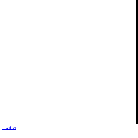
Twitter