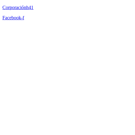
Corporaciónh41
Facebook-f