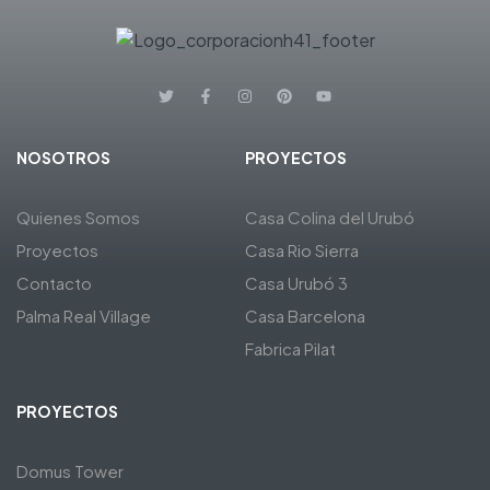
NOSOTROS
PROYECTOS
Quienes Somos
Casa Colina del Urubó
Proyectos
Casa Rio Sierra
Contacto
Casa Urubó 3
Palma Real Village
Casa Barcelona
Fabrica Pilat
PROYECTOS
Domus Tower