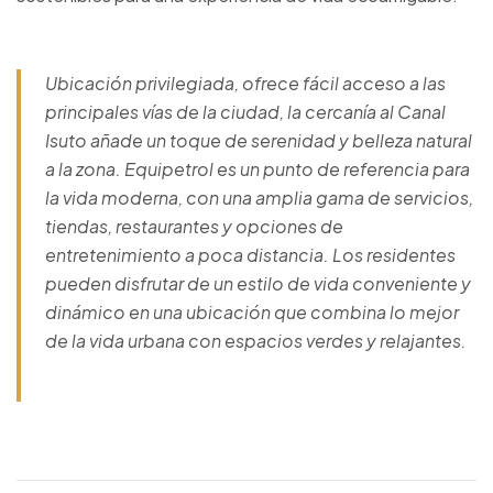
Ubicación privilegiada, ofrece fácil acceso a las
principales vías de la ciudad, la cercanía al Canal
Isuto añade un toque de serenidad y belleza natural
a la zona. Equipetrol es un punto de referencia para
la vida moderna, con una amplia gama de servicios,
tiendas, restaurantes y opciones de
entretenimiento a poca distancia. Los residentes
pueden disfrutar de un estilo de vida conveniente y
dinámico en una ubicación que combina lo mejor
de la vida urbana con espacios verdes y relajantes.