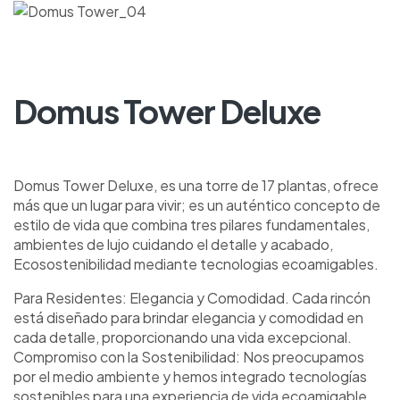
Domus Tower Deluxe
Domus Tower Deluxe, es una torre de 17 plantas, ofrece
más que un lugar para vivir; es un auténtico concepto de
estilo de vida que combina tres pilares fundamentales,
ambientes de lujo cuidando el detalle y acabado,
Ecosostenibilidad mediante tecnologias ecoamigables.
Para Residentes: Elegancia y Comodidad. Cada rincón
está diseñado para brindar elegancia y comodidad en
cada detalle, proporcionando una vida excepcional.
Compromiso con la Sostenibilidad: Nos preocupamos
por el medio ambiente y hemos integrado tecnologías
sostenibles para una experiencia de vida ecoamigable.