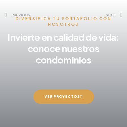
PREVIOUS
NEXT
DIVERSIFICA TU PORTAFOLIO CON
NOSOTROS
Invierte en calidad de vida:
conoce nuestros
condominios
VER PROYECTOS