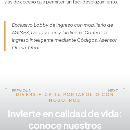
vías de acceso que permiten un fácil desplazamiento.
Exclusivo Lobby de Ingreso con mobiliario de
AGIMEX, Decoración y Jardinería, Control de
Ingreso Inteligente mediante Códigos, Asensor
Orona, Otros…
PREVIOUS
NEXT
DIVERSIFICA TU PORTAFOLIO CON
NOSOTROS
Invierte en calidad de vida:
conoce nuestros