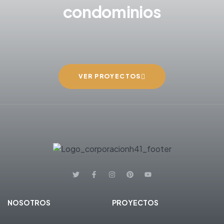
condominios
VER PROYECTOS
NOSOTROS
PROYECTOS