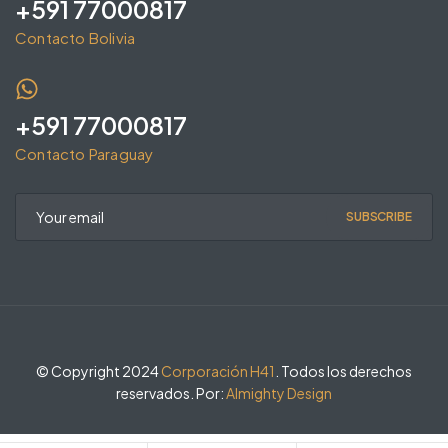
+591 77000817
Contacto Bolivia
+591 77000817
Contacto Paraguay
SUBSCRIBE
© Copyright 2024
Corporación H41
. Todos los derechos
reservados. Por:
Almighty Design