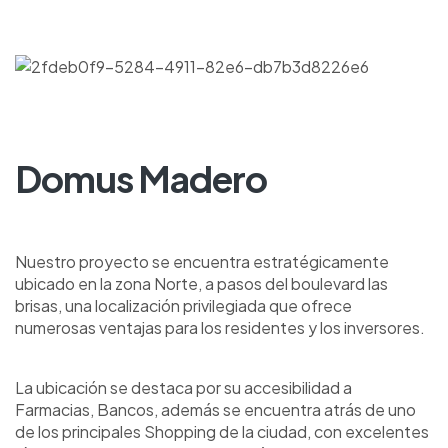
Domus Madero
Nuestro proyecto se encuentra estratégicamente
ubicado en la zona Norte, a pasos del boulevard las
brisas, una localización privilegiada que ofrece
numerosas ventajas para los residentes y los inversores.
La ubicación se destaca por su accesibilidad a
Farmacias, Bancos, además se encuentra atrás de uno
de los principales Shopping de la ciudad, con excelentes